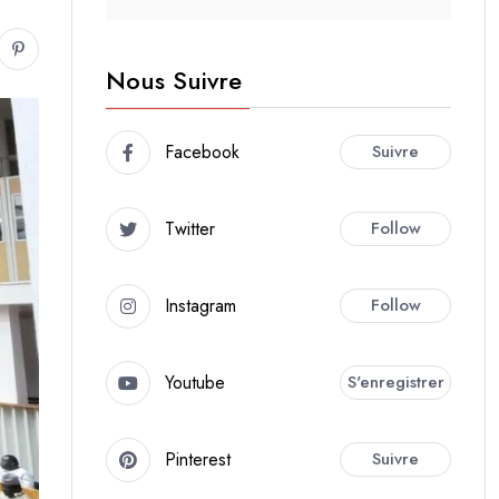
Nous Suivre
Facebook
Suivre
Twitter
Follow
Instagram
Follow
Youtube
S'enregistrer
Pinterest
Suivre