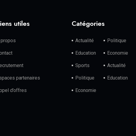
iens utiles
Catégories
 propos
Actualité
Politique
ontact
Education
Economie
ecrutement
Sports
Actualité
spaces partenaires
Politique
Education
ppel d’offres
Economie