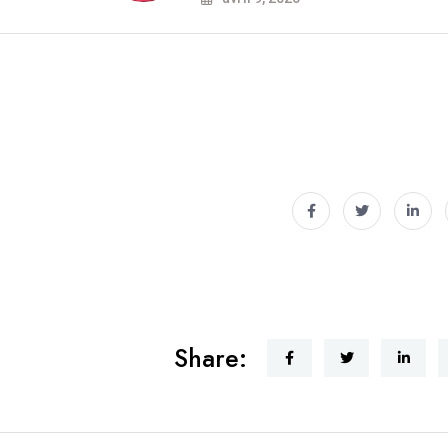
Share: