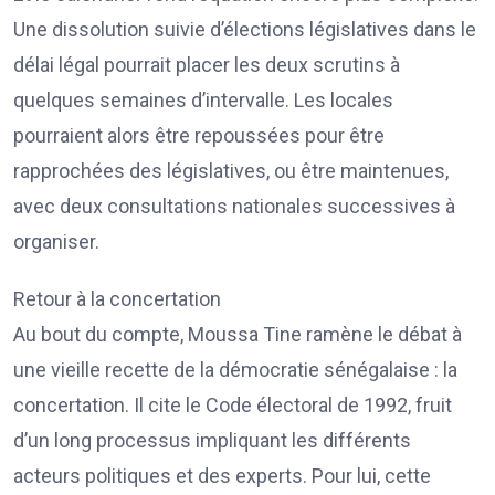
Une dissolution suivie d’élections législatives dans le
délai légal pourrait placer les deux scrutins à
quelques semaines d’intervalle. Les locales
pourraient alors être repoussées pour être
rapprochées des législatives, ou être maintenues,
avec deux consultations nationales successives à
organiser.
Retour à la concertation
Au bout du compte, Moussa Tine ramène le débat à
une vieille recette de la démocratie sénégalaise : la
concertation. Il cite le Code électoral de 1992, fruit
d’un long processus impliquant les différents
acteurs politiques et des experts. Pour lui, cette