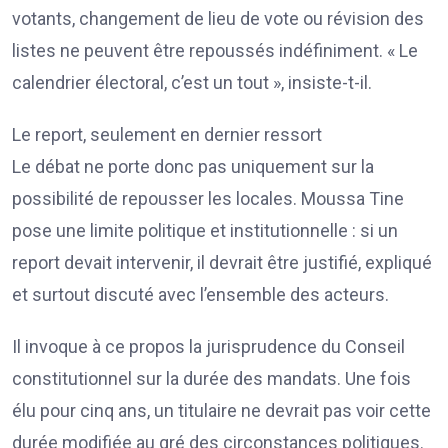
votants, changement de lieu de vote ou révision des
listes ne peuvent être repoussés indéfiniment. « Le
calendrier électoral, c’est un tout », insiste-t-il.
Le report, seulement en dernier ressort
Le débat ne porte donc pas uniquement sur la
possibilité de repousser les locales. Moussa Tine
pose une limite politique et institutionnelle : si un
report devait intervenir, il devrait être justifié, expliqué
et surtout discuté avec l’ensemble des acteurs.
Il invoque à ce propos la jurisprudence du Conseil
constitutionnel sur la durée des mandats. Une fois
élu pour cinq ans, un titulaire ne devrait pas voir cette
durée modifiée au gré des circonstances politiques.