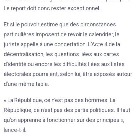
Le report doit donc rester exceptionnel.
Et si le pouvoir estime que des circonstances
particulières imposent de revoir le calendrier, le
juriste appelle à une concertation. L’Acte 4 de la
décentralisation, les questions liées aux cartes
d’identité ou encore les difficultés liées aux listes
électorales pourraient, selon lui, être exposés autour
d’une même table.
« La République, ce n’est pas des hommes. La
République, ce n’est pas des partis politiques. Il faut
qu’on apprenne à fonctionner sur des principes »,
lance-t-il.