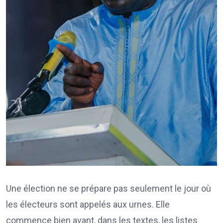
Une élection ne se prépare pas seulement le jour où
les électeurs sont appelés aux urnes. Elle
commence bien avant, dans les textes, les listes