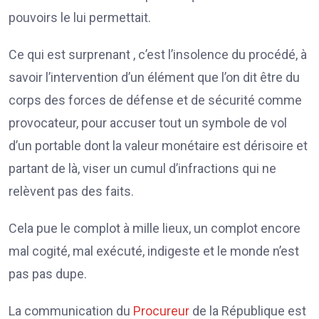
pouvoirs le lui permettait.
Ce qui est surprenant , c’est l’insolence du procédé, à
savoir l’intervention d’un élément que l’on dit être du
corps des forces de défense et de sécurité comme
provocateur, pour accuser tout un symbole de vol
d’un portable dont la valeur monétaire est dérisoire et
partant de là, viser un cumul d’infractions qui ne
relèvent pas des faits.
Cela pue le complot à mille lieux, un complot encore
mal cogité, mal exécuté, indigeste et le monde n’est
pas pas dupe.
La communication du
Procureur
de la République est