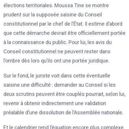
élections territoriales. Moussa Tine se montre
prudent sur la supposée saisine du Conseil
constitutionnel par le chef de l’État. Il estime d’abord
que cette démarche devrait être officiellement portée
à la connaissance du public. Pour lui, les avis du
Conseil constitutionnel ne peuvent rester dans
l’ombre dès lors qu’ils ont une portée juridique.
Sur le fond, le juriste voit dans cette éventuelle
saisine une difficulté : demander au Conseil si les
deux scrutins peuvent être couplés pourrait, selon lui,
revenir à obtenir indirectement une validation
préalable d’une dissolution de l’Assemblée nationale.
Et le calendrier rend l’équation encore plus complexe.