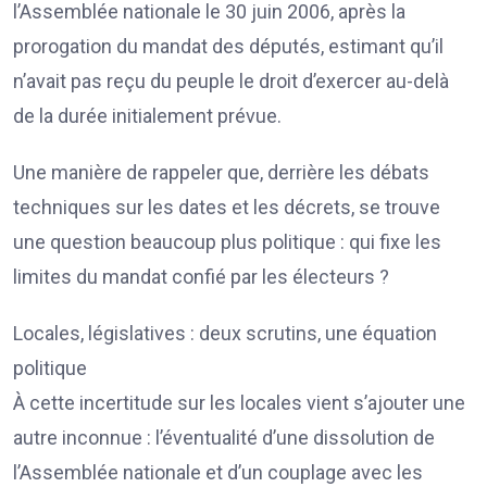
l’Assemblée nationale le 30 juin 2006, après la
prorogation du mandat des députés, estimant qu’il
n’avait pas reçu du peuple le droit d’exercer au-delà
de la durée initialement prévue.
Une manière de rappeler que, derrière les débats
techniques sur les dates et les décrets, se trouve
une question beaucoup plus politique : qui fixe les
limites du mandat confié par les électeurs ?
Locales, législatives : deux scrutins, une équation
politique
À cette incertitude sur les locales vient s’ajouter une
autre inconnue : l’éventualité d’une dissolution de
l’Assemblée nationale et d’un couplage avec les