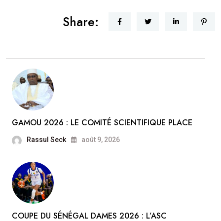
Share:
GAMOU 2026 : LE COMITÉ SCIENTIFIQUE PLACE
Rassul Seck
août 9, 2026
COUPE DU SÉNÉGAL DAMES 2026 : L’ASC