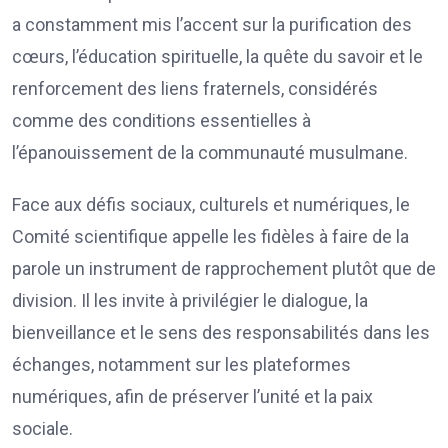
a constamment mis l’accent sur la purification des
cœurs, l’éducation spirituelle, la quête du savoir et le
renforcement des liens fraternels, considérés
comme des conditions essentielles à
l’épanouissement de la communauté musulmane.
Face aux défis sociaux, culturels et numériques, le
Comité scientifique appelle les fidèles à faire de la
parole un instrument de rapprochement plutôt que de
division. Il les invite à privilégier le dialogue, la
bienveillance et le sens des responsabilités dans les
échanges, notamment sur les plateformes
numériques, afin de préserver l’unité et la paix
sociale.