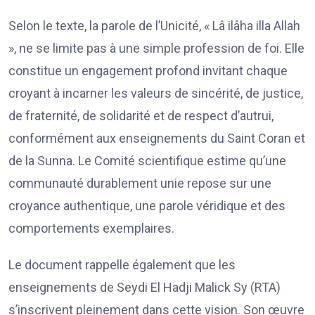
Selon le texte, la parole de l’Unicité, « Lâ ilâha illa Allah
», ne se limite pas à une simple profession de foi. Elle
constitue un engagement profond invitant chaque
croyant à incarner les valeurs de sincérité, de justice,
de fraternité, de solidarité et de respect d’autrui,
conformément aux enseignements du Saint Coran et
de la Sunna. Le Comité scientifique estime qu’une
communauté durablement unie repose sur une
croyance authentique, une parole véridique et des
comportements exemplaires.
Le document rappelle également que les
enseignements de Seydi El Hadji Malick Sy (RTA)
s’inscrivent pleinement dans cette vision. Son œuvre