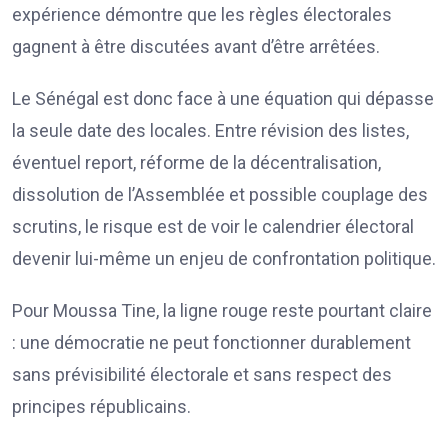
expérience démontre que les règles électorales
gagnent à être discutées avant d’être arrêtées.
Le Sénégal est donc face à une équation qui dépasse
la seule date des locales. Entre révision des listes,
éventuel report, réforme de la décentralisation,
dissolution de l’Assemblée et possible couplage des
scrutins, le risque est de voir le calendrier électoral
devenir lui-même un enjeu de confrontation politique.
Pour Moussa Tine, la ligne rouge reste pourtant claire
: une démocratie ne peut fonctionner durablement
sans prévisibilité électorale et sans respect des
principes républicains.