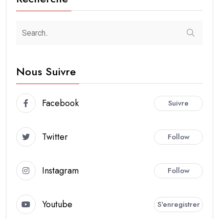
Nous Suivre
Facebook
Suivre
Twitter
Follow
Instagram
Follow
Youtube
S'enregistrer