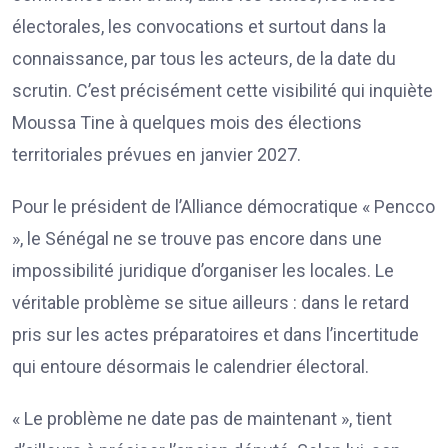
électorales, les convocations et surtout dans la
connaissance, par tous les acteurs, de la date du
scrutin. C’est précisément cette visibilité qui inquiète
Moussa Tine à quelques mois des élections
territoriales prévues en janvier 2027.
Pour le président de l’Alliance démocratique « Pencco
», le Sénégal ne se trouve pas encore dans une
impossibilité juridique d’organiser les locales. Le
véritable problème se situe ailleurs : dans le retard
pris sur les actes préparatoires et dans l’incertitude
qui entoure désormais le calendrier électoral.
« Le problème ne date pas de maintenant », tient