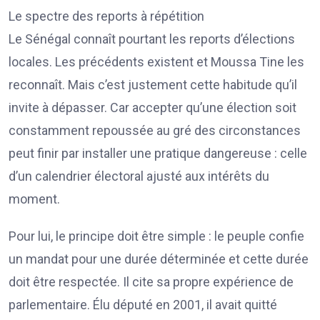
Le spectre des reports à répétition
Le Sénégal connaît pourtant les reports d’élections
locales. Les précédents existent et Moussa Tine les
reconnaît. Mais c’est justement cette habitude qu’il
invite à dépasser. Car accepter qu’une élection soit
constamment repoussée au gré des circonstances
peut finir par installer une pratique dangereuse : celle
d’un calendrier électoral ajusté aux intérêts du
moment.
Pour lui, le principe doit être simple : le peuple confie
un mandat pour une durée déterminée et cette durée
doit être respectée. Il cite sa propre expérience de
parlementaire. Élu député en 2001, il avait quitté