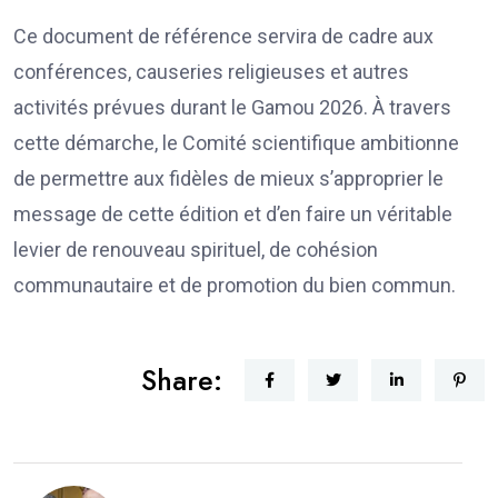
Ce document de référence servira de cadre aux
conférences, causeries religieuses et autres
activités prévues durant le Gamou 2026. À travers
cette démarche, le Comité scientifique ambitionne
de permettre aux fidèles de mieux s’approprier le
message de cette édition et d’en faire un véritable
levier de renouveau spirituel, de cohésion
communautaire et de promotion du bien commun.
Share: