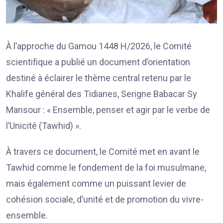
À l’approche du Gamou 1448 H/2026, le Comité
scientifique a publié un document d’orientation
destiné à éclairer le thème central retenu par le
Khalife général des Tidianes, Serigne Babacar Sy
Mansour : « Ensemble, penser et agir par le verbe de
l’Unicité (Tawhid) ».
À travers ce document, le Comité met en avant le
Tawhid comme le fondement de la foi musulmane,
mais également comme un puissant levier de
cohésion sociale, d’unité et de promotion du vivre-
ensemble.