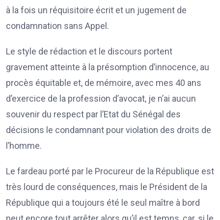
à la fois un réquisitoire écrit et un jugement de
condamnation sans Appel.
Le style de rédaction et le discours portent
gravement atteinte à la présomption d’innocence, au
procès équitable et, de mémoire, avec mes 40 ans
d’exercice de la profession d’avocat, je n’ai aucun
souvenir du respect par l’Etat du Sénégal des
décisions le condamnant pour violation des droits de
l’homme.
Le fardeau porté par le Procureur de la République est
très lourd de conséquences, mais le Président de la
République qui a toujours été le seul maître à bord
peut encore tout arrêter alors qu’il est temps, car, si le