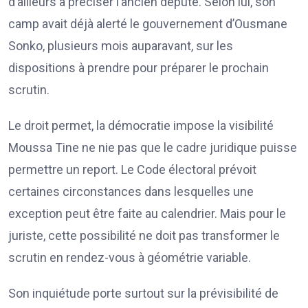
d’ailleurs à préciser l’ancien député. Selon lui, son
camp avait déjà alerté le gouvernement d’Ousmane
Sonko, plusieurs mois auparavant, sur les
dispositions à prendre pour préparer le prochain
scrutin.
Le droit permet, la démocratie impose la visibilité
Moussa Tine ne nie pas que le cadre juridique puisse
permettre un report. Le Code électoral prévoit
certaines circonstances dans lesquelles une
exception peut être faite au calendrier. Mais pour le
juriste, cette possibilité ne doit pas transformer le
scrutin en rendez-vous à géométrie variable.
Son inquiétude porte surtout sur la prévisibilité de