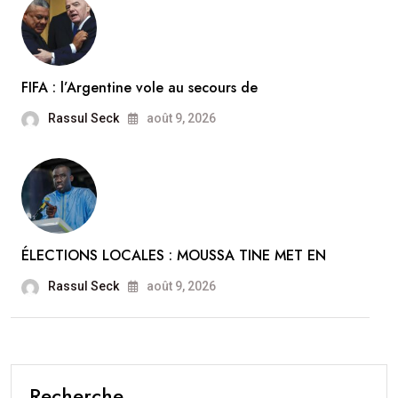
FIFA : l’Argentine vole au secours de
Rassul Seck
août 9, 2026
ÉLECTIONS LOCALES : MOUSSA TINE MET EN
Rassul Seck
août 9, 2026
Recherche