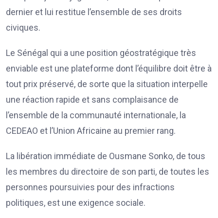
dernier et lui restitue l’ensemble de ses droits
civiques.
Le Sénégal qui a une position géostratégique très
enviable est une plateforme dont l’équilibre doit être à
tout prix préservé, de sorte que la situation interpelle
une réaction rapide et sans complaisance de
l’ensemble de la communauté internationale, la
CEDEAO et l’Union Africaine au premier rang.
La libération immédiate de Ousmane Sonko, de tous
les membres du directoire de son parti, de toutes les
personnes poursuivies pour des infractions
politiques, est une exigence sociale.