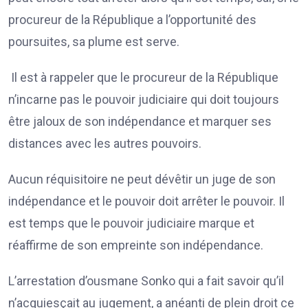
procureur de la République a l’opportunité des
poursuites, sa plume est serve.
Il est à rappeler que le procureur de la République
n’incarne pas le pouvoir judiciaire qui doit toujours
être jaloux de son indépendance et marquer ses
distances avec les autres pouvoirs.
Aucun réquisitoire ne peut dévêtir un juge de son
indépendance et le pouvoir doit arrêter le pouvoir. Il
est temps que le pouvoir judiciaire marque et
réaffirme de son empreinte son indépendance.
L’arrestation d’ousmane Sonko qui a fait savoir qu’il
n’acquiesçait au jugement, a anéanti de plein droit ce