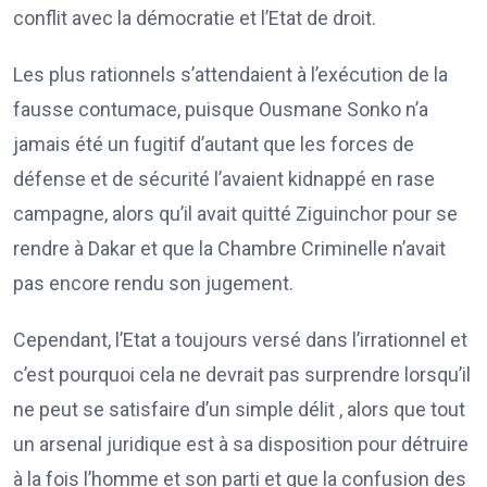
conflit avec la démocratie et l’Etat de droit.
Les plus rationnels s’attendaient à l’exécution de la
fausse contumace, puisque Ousmane Sonko n’a
jamais été un fugitif d’autant que les forces de
défense et de sécurité l’avaient kidnappé en rase
campagne, alors qu’il avait quitté Ziguinchor pour se
rendre à Dakar et que la Chambre Criminelle n’avait
pas encore rendu son jugement.
Cependant, l’Etat a toujours versé dans l’irrationnel et
c’est pourquoi cela ne devrait pas surprendre lorsqu’il
ne peut se satisfaire d’un simple délit , alors que tout
un arsenal juridique est à sa disposition pour détruire
à la fois l’homme et son parti et que la confusion des