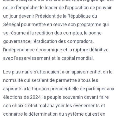
celle d’empêcher le leader de l’opposition de pouvoir
un jour devenir Président de la République du
Sénégal pour mettre en œuvre son programme qui
se résume à la reddition des comptes, la bonne
gouvernance, l’éradication des compradors,
l’indépendance économique et la rupture définitive
avec l’asservissement et le capital mondial.
Les plus naïfs s’attendaient à un apaisement et en la
normalité qui seraient de permettre à tous les
aspirants à la fonction présidentielle de participer aux
élections de 2024, le peuple souverain devant faire
son choix.C’était mal analyser les événements et
connaître la détermination du système qui est en