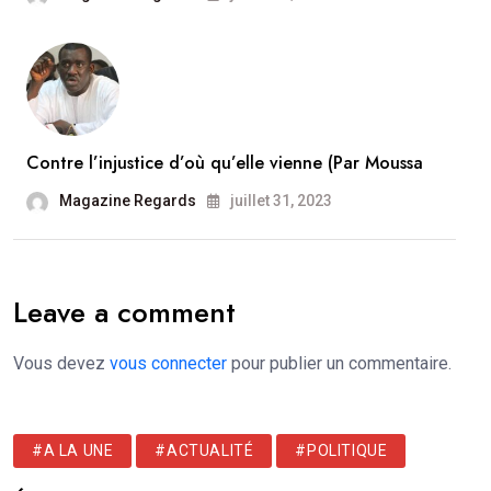
Contre l’injustice d’où qu’elle vienne (Par Moussa
Magazine Regards
juillet 31, 2023
Leave a comment
Vous devez
vous connecter
pour publier un commentaire.
#A LA UNE
#ACTUALITÉ
#POLITIQUE