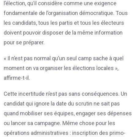
l’élection, qu’il considère comme une exigence
fondamentale de l’organisation démocratique. Tous
les candidats, tous les partis et tous les électeurs
doivent pouvoir disposer de la même information
pour se préparer.
« Il n’est pas normal qu’un seul camp sache à quel
moment on va organiser les élections locales »,
affirme-t-il.
Cette incertitude n’est pas sans conséquences. Un
candidat qui ignore la date du scrutin ne sait pas
quand mobiliser ses équipes, engager ses dépenses
ou lancer sa campagne. Même chose pour les
opérations administratives : inscription des primo-