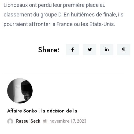
Lionceaux ont perdu leur première place au
classement du groupe D. En huitièmes de finale, ils
pourraient affronter la France ou les Etats-Unis.
Share:
Affaire Sonko : la décision de la
Rassul Seck
novembre 17, 2023