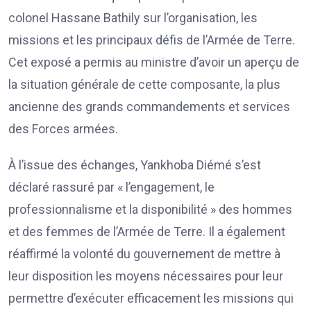
colonel Hassane Bathily sur l’organisation, les
missions et les principaux défis de l’Armée de Terre.
Cet exposé a permis au ministre d’avoir un aperçu de
la situation générale de cette composante, la plus
ancienne des grands commandements et services
des Forces armées.
À l’issue des échanges, Yankhoba Diémé s’est
déclaré rassuré par « l’engagement, le
professionnalisme et la disponibilité » des hommes
et des femmes de l’Armée de Terre. Il a également
réaffirmé la volonté du gouvernement de mettre à
leur disposition les moyens nécessaires pour leur
permettre d’exécuter efficacement les missions qui