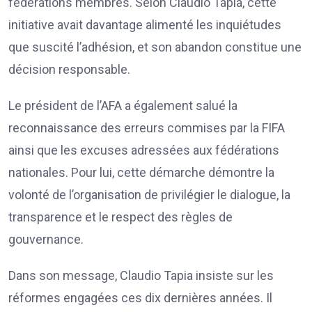
fédérations membres. Selon Claudio Tapia, cette
initiative avait davantage alimenté les inquiétudes
que suscité l’adhésion, et son abandon constitue une
décision responsable.
Le président de l’AFA a également salué la
reconnaissance des erreurs commises par la FIFA
ainsi que les excuses adressées aux fédérations
nationales. Pour lui, cette démarche démontre la
volonté de l’organisation de privilégier le dialogue, la
transparence et le respect des règles de
gouvernance.
Dans son message, Claudio Tapia insiste sur les
réformes engagées ces dix dernières années. Il