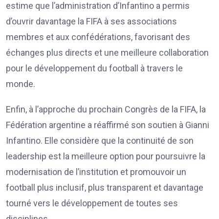
estime que l’administration d’Infantino a permis
d’ouvrir davantage la FIFA à ses associations
membres et aux confédérations, favorisant des
échanges plus directs et une meilleure collaboration
pour le développement du football à travers le
monde.
Enfin, à l’approche du prochain Congrès de la FIFA, la
Fédération argentine a réaffirmé son soutien à Gianni
Infantino. Elle considère que la continuité de son
leadership est la meilleure option pour poursuivre la
modernisation de l’institution et promouvoir un
football plus inclusif, plus transparent et davantage
tourné vers le développement de toutes ses
disciplines.