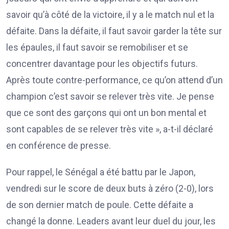
savoir qu’à côté de la victoire, il y a le match nul et la
défaite. Dans la défaite, il faut savoir garder la tête sur
les épaules, il faut savoir se remobiliser et se
concentrer davantage pour les objectifs futurs.
Après toute contre-performance, ce qu’on attend d’un
champion c’est savoir se relever très vite. Je pense
que ce sont des garçons qui ont un bon mental et
sont capables de se relever très vite », a-t-il déclaré
en conférence de presse.
Pour rappel, le Sénégal a été battu par le Japon,
vendredi sur le score de deux buts à zéro (2-0), lors
de son dernier match de poule. Cette défaite a
changé la donne. Leaders avant leur duel du jour, les