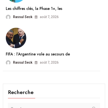
Les chiffres clés, la Phase 1+, les
Rassul Seck
août 7, 2026
FIFA : l’Argentine vole au secours de
Rassul Seck
août 7, 2026
Recherche