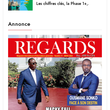
Les chiffres clés, la Phase 1+,.
Annonce