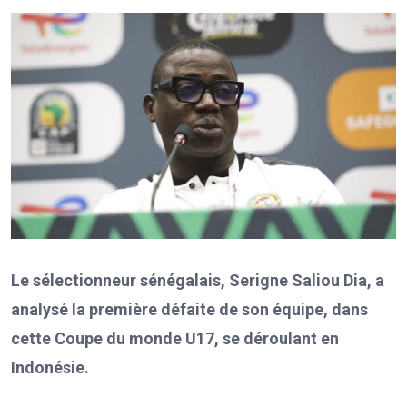
Le sélectionneur sénégalais, Serigne Saliou Dia, a
analysé la première défaite de son équipe, dans
cette Coupe du monde U17, se déroulant en
Indonésie.