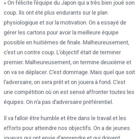
« On félicite l’équipe du Japon qui a très bien joué son
coup. Ils ont été plus endurants sur le plan
physiologique et sur la motivation. On a essayé de
gérer les cartons pour avoir la meilleure équipe
possible en huitièmes de finale. Malheureusement,
c’est un contre coup. L’objectif était de terminer
premier. Malheureusement, on termine deuxième et
on va se déplacer. C’est dommage. Mais quel que soit
l’adversaire, on sera prêt et on jouera à fond. C’est
une compétition où on est sensé affronter toutes les
équipes. On n’a pas d’adversaire préférentiel.
Il va falloir être humble et être dans le travail et les
efforts pour atteindre nos objectifs. On a de jeunes
joueurs qui ont envie d’apprendre et qui doivent