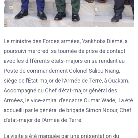
Le ministre des Forces armées, Yankhoba Diémé, a
poursuivi mercredi sa tournée de prise de contact
avec les différents états-majors en se rendant au
Poste de commandement Colonel Saliou Niang,
siège de l’État-major de l’Armée de Terre, à Ouakam.
Accompagné du Chef d’état-major général des
Armées, le vice-amiral d’escadre Oumar Wade, il a été
accueilli par le général de brigade Simon Ndour, Chef
d’état-major de l’Armée de Terre.
La visite a été marquée par une présentation du