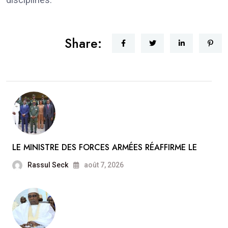
Share:
LE MINISTRE DES FORCES ARMÉES RÉAFFIRME LE
Rassul Seck
août 7, 2026