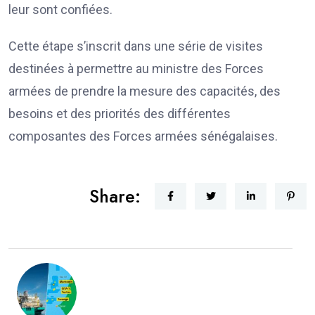
leur sont confiées.
Cette étape s’inscrit dans une série de visites
destinées à permettre au ministre des Forces
armées de prendre la mesure des capacités, des
besoins et des priorités des différentes
composantes des Forces armées sénégalaises.
Share: