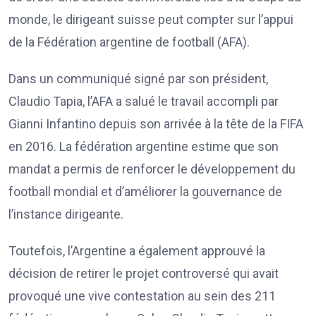
monde, le dirigeant suisse peut compter sur l’appui
de la Fédération argentine de football (AFA).
Dans un communiqué signé par son président,
Claudio Tapia, l’AFA a salué le travail accompli par
Gianni Infantino depuis son arrivée à la tête de la FIFA
en 2016. La fédération argentine estime que son
mandat a permis de renforcer le développement du
football mondial et d’améliorer la gouvernance de
l’instance dirigeante.
Toutefois, l’Argentine a également approuvé la
décision de retirer le projet controversé qui avait
provoqué une vive contestation au sein des 211