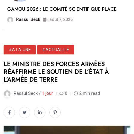
GAMOU 2026 : LE COMITÉ SCIENTIFIQUE PLACE
Rassul Seck
août 7, 2026
#A LA UNE
#ACTUALITÉ
LE MINISTRE DES FORCES ARMÉES
RÉAFFIRME LE SOUTIEN DE L’ÉTAT À
L’ARMÉE DE TERRE
Rassul Seck /
1 jour
0
2 min read