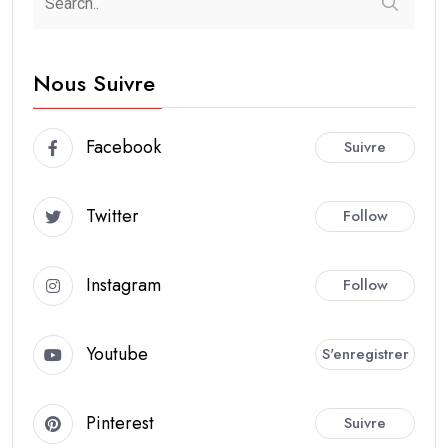
Nous Suivre
Facebook
Suivre
Twitter
Follow
Instagram
Follow
Youtube
S'enregistrer
Pinterest
Suivre