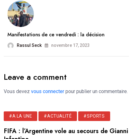
Manifestations de ce vendredi : la décision
Rassul Seck
novembre 17, 2023
Leave a comment
Vous devez
vous connecter
pour publier un commentaire.
#A LA UNE
#ACTUALITÉ
#SPORTS
FIFA : l’Argentine vole au secours de Gianni