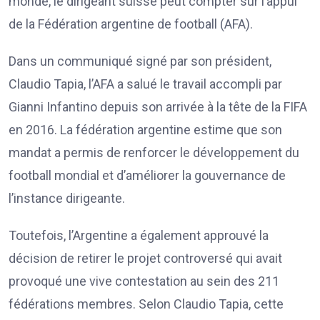
monde, le dirigeant suisse peut compter sur l’appui
de la Fédération argentine de football (AFA).
Dans un communiqué signé par son président,
Claudio Tapia, l’AFA a salué le travail accompli par
Gianni Infantino depuis son arrivée à la tête de la FIFA
en 2016. La fédération argentine estime que son
mandat a permis de renforcer le développement du
football mondial et d’améliorer la gouvernance de
l’instance dirigeante.
Toutefois, l’Argentine a également approuvé la
décision de retirer le projet controversé qui avait
provoqué une vive contestation au sein des 211
fédérations membres. Selon Claudio Tapia, cette