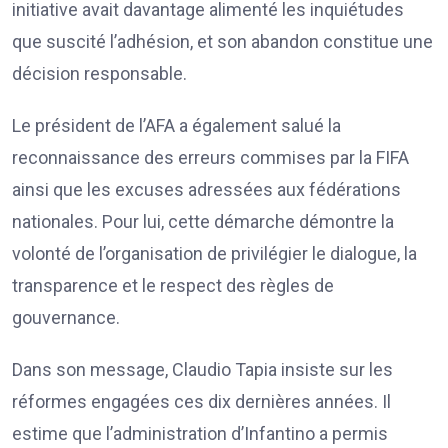
initiative avait davantage alimenté les inquiétudes
que suscité l’adhésion, et son abandon constitue une
décision responsable.
Le président de l’AFA a également salué la
reconnaissance des erreurs commises par la FIFA
ainsi que les excuses adressées aux fédérations
nationales. Pour lui, cette démarche démontre la
volonté de l’organisation de privilégier le dialogue, la
transparence et le respect des règles de
gouvernance.
Dans son message, Claudio Tapia insiste sur les
réformes engagées ces dix dernières années. Il
estime que l’administration d’Infantino a permis