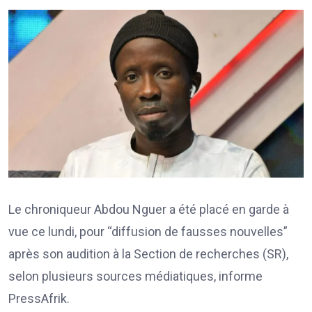
Le chroniqueur Abdou Nguer a été placé en garde à
vue ce lundi, pour “diffusion de fausses nouvelles”
après son audition à la Section de recherches (SR),
selon plusieurs sources médiatiques, informe
PressAfrik.