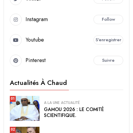
Instagram
Follow
Youtube
S'enregistrer
Pinterest
Suivre
Actualités À Chaud
01
A LA UNE
ACTUALITÉ
GAMOU 2026 : LE COMITÉ
SCIENTIFIQUE.
02