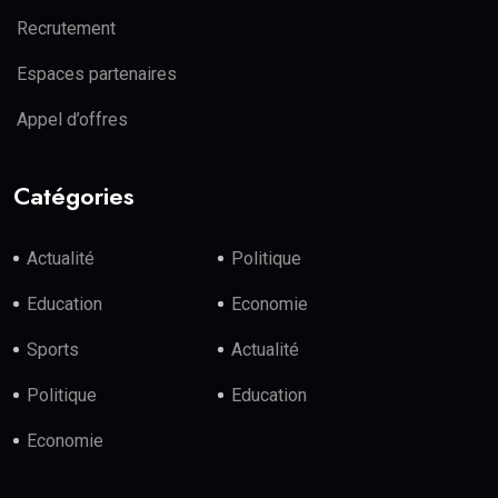
Recrutement
Espaces partenaires
Appel d’offres
Catégories
Actualité
Politique
Education
Economie
Sports
Actualité
Politique
Education
Economie