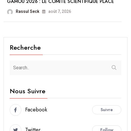
GAMOU 2026 : LE COMITÉ SCIENTIFIQUE PLACE
Rassul Seck
août 7, 2026
Recherche
Nous Suivre
Facebook
Suivre
Twitter
Follow