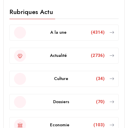
Rubriques Actu
A la une
(4314)
Actualité
(2736)
Culture
(34)
Dossiers
(70)
Economie
(103)