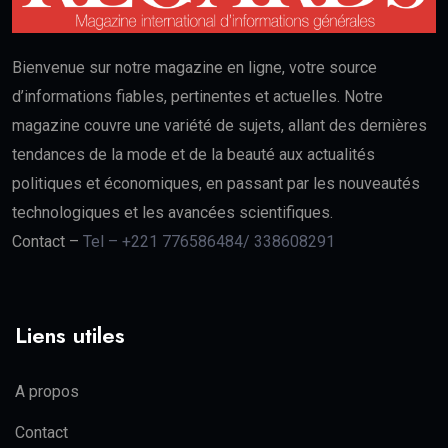
Bienvenue sur notre magazine en ligne, votre source
d’informations fiables, pertinentes et actuelles. Notre
magazine couvre une variété de sujets, allant des dernières
tendances de la mode et de la beauté aux actualités
politiques et économiques, en passant par les nouveautés
technologiques et les avancées scientifiques.
Contact –
Tel – +221 776586484/ 338608291
Liens utiles
A propos
Contact