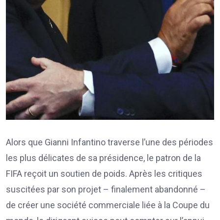
Alors que Gianni Infantino traverse l’une des périodes
les plus délicates de sa présidence, le patron de la
FIFA reçoit un soutien de poids. Après les critiques
suscitées par son projet – finalement abandonné –
de créer une société commerciale liée à la Coupe du