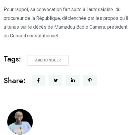
Pour rappel, sa convocation fait suite à l’autosaisine du
procureur de la République, déclenchée par les propos qu’il
a tenus sur le décès de Mamadou Badio Camara, président
du Conseil constitutionnel.
Tags:
ABDOU NGUER
Share: