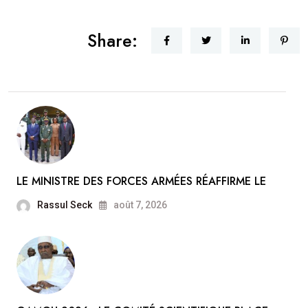
Share:
LE MINISTRE DES FORCES ARMÉES RÉAFFIRME LE
Rassul Seck
août 7, 2026