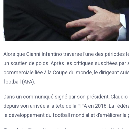
Alors que Gianni Infantino traverse l’une des périodes le
un soutien de poids. Après les critiques suscitées par
commerciale liée à la Coupe du monde, le dirigeant suis
football (AFA).
Dans un communiqué signé par son président, Claudio Tap
depuis son arrivée à la tête de la FIFA en 2016. La féd
le développement du football mondial et d’améliorer la 