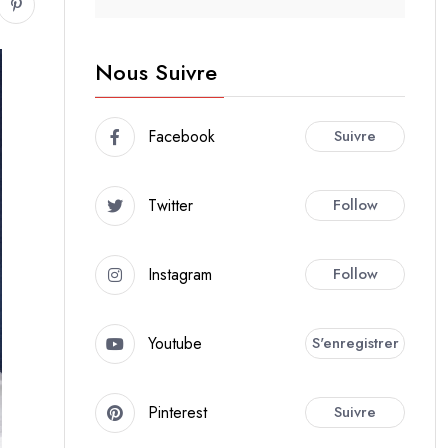
Nous Suivre
Facebook
Suivre
Twitter
Follow
Instagram
Follow
Youtube
S'enregistrer
Pinterest
Suivre