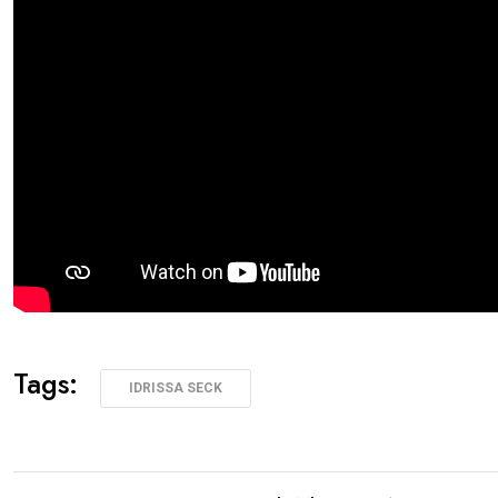
Tags:
IDRISSA SECK