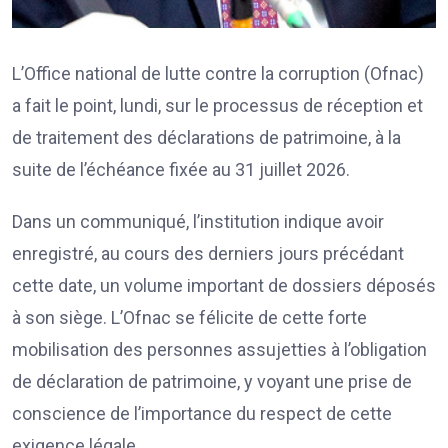
L’Office national de lutte contre la corruption (Ofnac)
a fait le point, lundi, sur le processus de réception et
de traitement des déclarations de patrimoine, à la
suite de l’échéance fixée au 31 juillet 2026.
Dans un communiqué, l’institution indique avoir
enregistré, au cours des derniers jours précédant
cette date, un volume important de dossiers déposés
à son siège. L’Ofnac se félicite de cette forte
mobilisation des personnes assujetties à l’obligation
de déclaration de patrimoine, y voyant une prise de
conscience de l’importance du respect de cette
exigence légale.