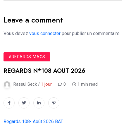
Leave a comment
Vous devez
vous connecter
pour publier un commentaire.
#REGARDS-MAGS
REGARDS N*108 AOUT 2026
Rassul Seck /
1 jour
0
1 min read
Regards 108- Août 2026 BAT