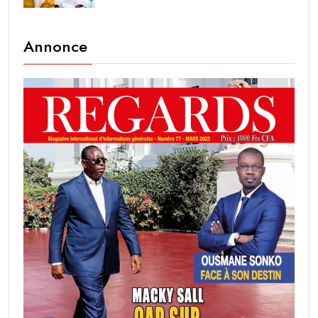
Annonce