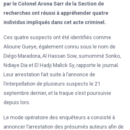
par le Colonel Arona Sarr de la Section de
recherches ont réussi à appréhender quatre
individus impliqués dans cet acte criminel.
Ces quatre suspects ont été identifiés comme
Alioune Gueye, également connu sous le nom de
Diégo Maradona, Al Hassan Sow, surnommé Sonko,
Ndiaye Dia et El Hadji Malick Sy, rapporte le journal.
Leur arrestation fait suite à l’annonce de
l’interpellation de plusieurs suspects le 21
septembre dernier, et la traque s’est poursuivie
depuis lors.
Le mode opératoire des enquêteurs a consisté à
annoncer l’arrestation des présumés auteurs afin de