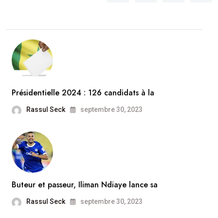
Présidentielle 2024 : 126 candidats à la
Rassul Seck
septembre 30, 2023
Buteur et passeur, Iliman Ndiaye lance sa
Rassul Seck
septembre 30, 2023