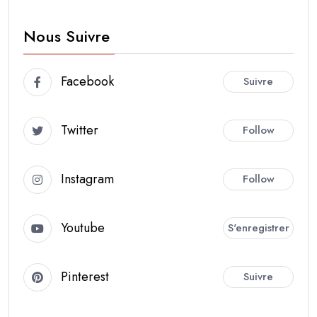
Nous Suivre
Facebook
Suivre
Twitter
Follow
Instagram
Follow
Youtube
S'enregistrer
Pinterest
Suivre