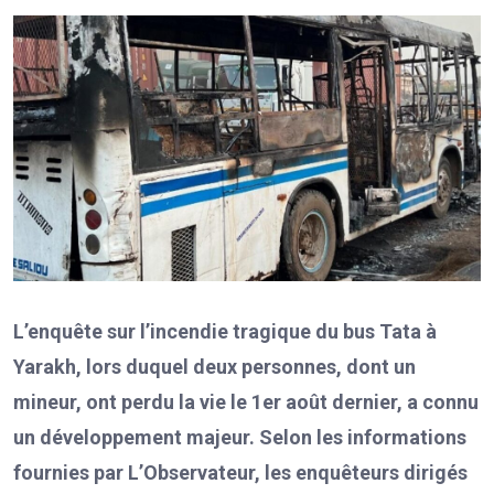
L’enquête sur l’incendie tragique du bus Tata à
Yarakh, lors duquel deux personnes, dont un
mineur, ont perdu la vie le 1er août dernier, a connu
un développement majeur. Selon les informations
fournies par L’Observateur, les enquêteurs dirigés