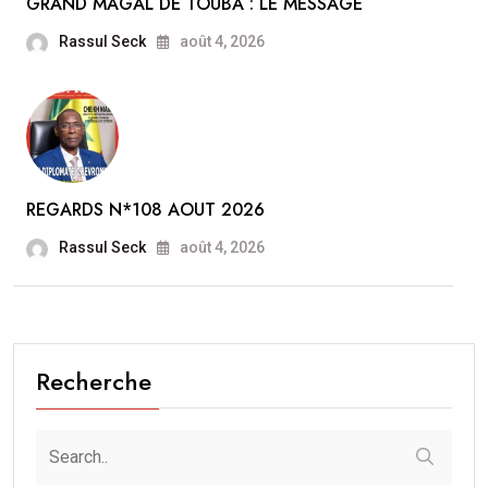
GRAND MAGAL DE TOUBA : LE MESSAGE
Rassul Seck
août 4, 2026
REGARDS N*108 AOUT 2026
Rassul Seck
août 4, 2026
Recherche