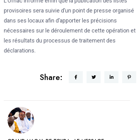
L’Ofnac informe enfin que la publication des listes
provisoires sera suivie d’un point de presse organisé
dans ses locaux afin d’apporter les précisions
nécessaires sur le déroulement de cette opération et
les résultats du processus de traitement des
déclarations.
Share: