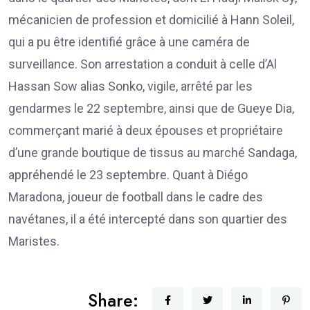
mécanicien de profession et domicilié à Hann Soleil,
qui a pu être identifié grâce à une caméra de
surveillance. Son arrestation a conduit à celle d’Al
Hassan Sow alias Sonko, vigile, arrêté par les
gendarmes le 22 septembre, ainsi que de Gueye Dia,
commerçant marié à deux épouses et propriétaire
d’une grande boutique de tissus au marché Sandaga,
appréhendé le 23 septembre. Quant à Diégo
Maradona, joueur de football dans le cadre des
navétanes, il a été intercepté dans son quartier des
Maristes.
Share: