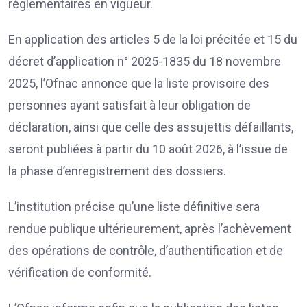
réglementaires en vigueur.
En application des articles 5 de la loi précitée et 15 du
décret d’application n° 2025-1835 du 18 novembre
2025, l’Ofnac annonce que la liste provisoire des
personnes ayant satisfait à leur obligation de
déclaration, ainsi que celle des assujettis défaillants,
seront publiées à partir du 10 août 2026, à l’issue de
la phase d’enregistrement des dossiers.
L’institution précise qu’une liste définitive sera
rendue publique ultérieurement, après l’achèvement
des opérations de contrôle, d’authentification et de
vérification de conformité.