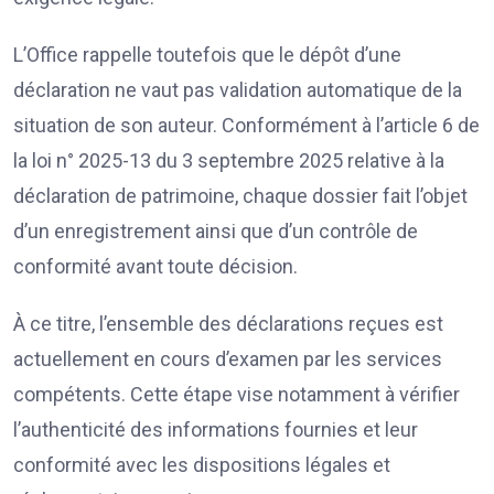
L’Office rappelle toutefois que le dépôt d’une
déclaration ne vaut pas validation automatique de la
situation de son auteur. Conformément à l’article 6 de
la loi n° 2025-13 du 3 septembre 2025 relative à la
déclaration de patrimoine, chaque dossier fait l’objet
d’un enregistrement ainsi que d’un contrôle de
conformité avant toute décision.
À ce titre, l’ensemble des déclarations reçues est
actuellement en cours d’examen par les services
compétents. Cette étape vise notamment à vérifier
l’authenticité des informations fournies et leur
conformité avec les dispositions légales et