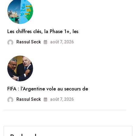
Les chiffres clés, la Phase 1+, les
Rassul Seck
août 7, 2026
FIFA : l’Argentine vole au secours de
Rassul Seck
août 7, 2026