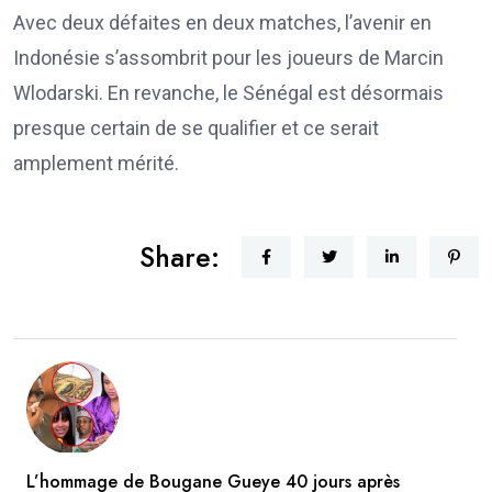
Avec deux défaites en deux matches, l’avenir en
Indonésie s’assombrit pour les joueurs de Marcin
Wlodarski. En revanche, le Sénégal est désormais
presque certain de se qualifier et ce serait
amplement mérité.
Share:
L’hommage de Bougane Gueye 40 jours après