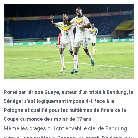
Porté par Idrissa Gueye, auteur d’un triplé à Bandung, le
Sénégal s’est logiquement imposé 4-1 face à la
Pologne et qualifié pour les huitièmes de finale de la
Coupe du monde des moins de 17 ans.
Même les orages qui ont envahi le ciel de Bandung