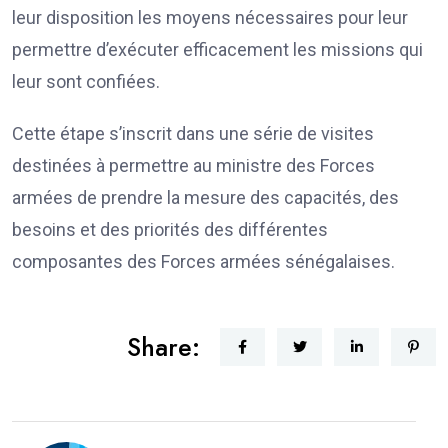
leur disposition les moyens nécessaires pour leur
permettre d’exécuter efficacement les missions qui
leur sont confiées.
Cette étape s’inscrit dans une série de visites
destinées à permettre au ministre des Forces
armées de prendre la mesure des capacités, des
besoins et des priorités des différentes
composantes des Forces armées sénégalaises.
Share: