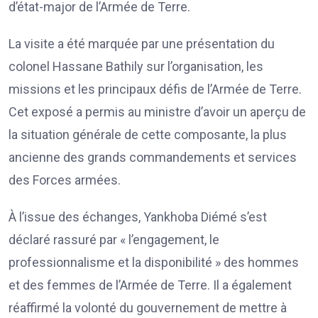
d’état-major de l’Armée de Terre.
La visite a été marquée par une présentation du
colonel Hassane Bathily sur l’organisation, les
missions et les principaux défis de l’Armée de Terre.
Cet exposé a permis au ministre d’avoir un aperçu de
la situation générale de cette composante, la plus
ancienne des grands commandements et services
des Forces armées.
À l’issue des échanges, Yankhoba Diémé s’est
déclaré rassuré par « l’engagement, le
professionnalisme et la disponibilité » des hommes
et des femmes de l’Armée de Terre. Il a également
réaffirmé la volonté du gouvernement de mettre à