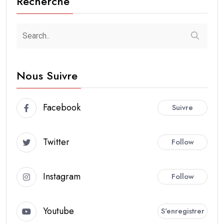
Recherche
Nous Suivre
Facebook
Suivre
Twitter
Follow
Instagram
Follow
Youtube
S'enregistrer