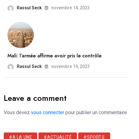
Rassul Seck
novembre 14, 2023
Mali: l’armée affirme avoir pris le contrôle
Rassul Seck
novembre 14, 2023
Leave a comment
Vous devez
vous connecter
pour publier un commentaire.
#A LA UNE
#ACTUALITÉ
#SPORTS