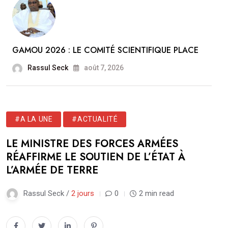
GAMOU 2026 : LE COMITÉ SCIENTIFIQUE PLACE
Rassul Seck
août 7, 2026
#A LA UNE
#ACTUALITÉ
LE MINISTRE DES FORCES ARMÉES
RÉAFFIRME LE SOUTIEN DE L’ÉTAT À
L’ARMÉE DE TERRE
Rassul Seck /
2 jours
0
2 min read