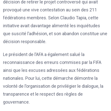
décision de retirer le projet controversé qui avait
provoqué une vive contestation au sein des 211
fédérations membres. Selon Claudio Tapia, cette
initiative avait davantage alimenté les inquiétudes
que suscité l’adhésion, et son abandon constitue une
décision responsable.
Le président de l’AFA a également salué la
reconnaissance des erreurs commises par la FIFA
ainsi que les excuses adressées aux fédérations
nationales. Pour lui, cette démarche démontre la
volonté de l’organisation de privilégier le dialogue, la
transparence et le respect des règles de
gouvernance.