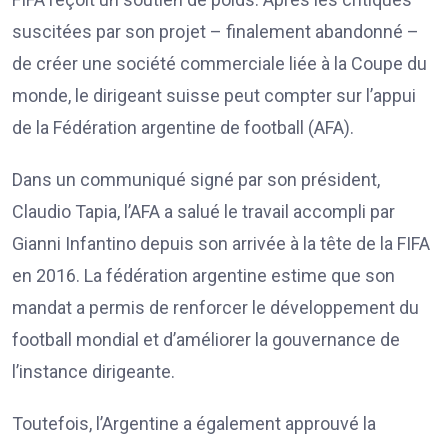
suscitées par son projet – finalement abandonné –
de créer une société commerciale liée à la Coupe du
monde, le dirigeant suisse peut compter sur l’appui
de la Fédération argentine de football (AFA).
Dans un communiqué signé par son président,
Claudio Tapia, l’AFA a salué le travail accompli par
Gianni Infantino depuis son arrivée à la tête de la FIFA
en 2016. La fédération argentine estime que son
mandat a permis de renforcer le développement du
football mondial et d’améliorer la gouvernance de
l’instance dirigeante.
Toutefois, l’Argentine a également approuvé la