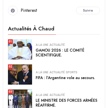
Pinterest
Suivre
Actualités À Chaud
01
A LA UNE
ACTUALITÉ
GAMOU 2026 : LE COMITÉ
SCIENTIFIQUE.
02
A LA UNE
ACTUALITÉ
SPORTS
FIFA : l’Argentine vole au secours.
03
A LA UNE
ACTUALITÉ
LE MINISTRE DES FORCES ARMÉES
RÉAFFIRME.