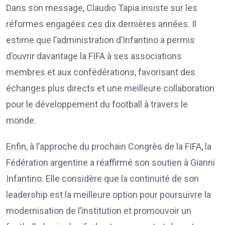
Dans son message, Claudio Tapia insiste sur les
réformes engagées ces dix dernières années. Il
estime que l’administration d’Infantino a permis
d’ouvrir davantage la FIFA à ses associations
membres et aux confédérations, favorisant des
échanges plus directs et une meilleure collaboration
pour le développement du football à travers le
monde.
Enfin, à l’approche du prochain Congrès de la FIFA, la
Fédération argentine a réaffirmé son soutien à Gianni
Infantino. Elle considère que la continuité de son
leadership est la meilleure option pour poursuivre la
modernisation de l’institution et promouvoir un