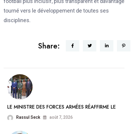
football plus inclusif, plus transparent et davantage
tourné vers le développement de toutes ses
disciplines.
Share:
LE MINISTRE DES FORCES ARMÉES RÉAFFIRME LE
Rassul Seck
août 7, 2026