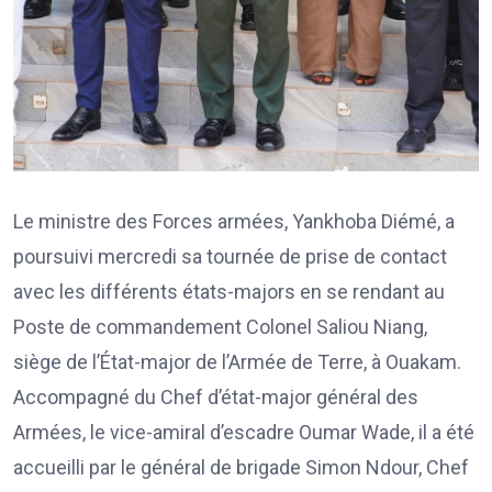
Le ministre des Forces armées, Yankhoba Diémé, a
poursuivi mercredi sa tournée de prise de contact
avec les différents états-majors en se rendant au
Poste de commandement Colonel Saliou Niang,
siège de l’État-major de l’Armée de Terre, à Ouakam.
Accompagné du Chef d’état-major général des
Armées, le vice-amiral d’escadre Oumar Wade, il a été
accueilli par le général de brigade Simon Ndour, Chef