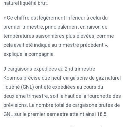
naturel liquéfié brut.
« Ce chiffre est légèrement inférieur à celui du
premier trimestre, principalement en raison de
températures saisonnières plus élevées, comme
cela avait été indiqué au trimestre précédent »,
explique la compagnie.
9 cargaisons expédiées au 2nd trimestre
Kosmos précise que neuf cargaisons de gaz naturel
liquéfié (GNL) ont été expédiées au cours du
deuxième trimestre, soit le haut de la fourchette des
prévisions. Le nombre total de cargaisons brutes de
GNL sur le premier semestre atteint ainsi 18,5.