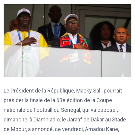
Le Président de la République, Macky Sall, pourrait
présider la finale de la 63e édition de la Coupe
nationale de Football du Sénégal, qui va opposer,
dimanche, à Diamniadio, le Jaraaf de Dakar au Stade
de Mbour, a annoncé, ce vendredi, Amadou Kane,