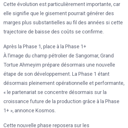
Cette évolution est particulièrement importante, car
elle signifie que le gisement pourrait générer des
marges plus substantielles au fil des années si cette
trajectoire de baisse des coûts se confirme.
Après la Phase 1, place à la Phase 1+
À l’image du champ pétrolier de Sangomar, Grand
Tortue Ahmeyim prépare désormais une nouvelle
étape de son développement. La Phase 1 étant
désormais pleinement opérationnelle et performante,
« le partenariat se concentre désormais sur la
croissance future de la production grâce à la Phase
1+ », annonce Kosmos.
Cette nouvelle phase reposera sur les