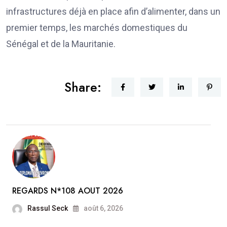
infrastructures déjà en place afin d’alimenter, dans un
premier temps, les marchés domestiques du
Sénégal et de la Mauritanie.
Share:
REGARDS N*108 AOUT 2026
Rassul Seck
août 6, 2026