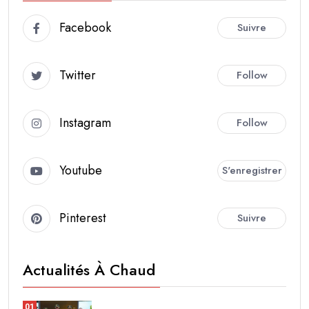
Facebook
Suivre
Twitter
Follow
Instagram
Follow
Youtube
S'enregistrer
Pinterest
Suivre
Actualités À Chaud
01