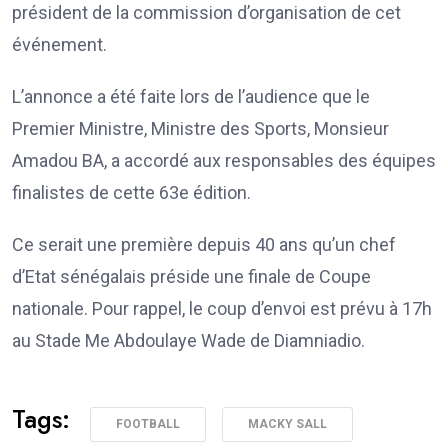
président de la commission d’organisation de cet
événement.
L’annonce a été faite lors de l’audience que le
Premier Ministre, Ministre des Sports, Monsieur
Amadou BA, a accordé aux responsables des équipes
finalistes de cette 63e édition.
Ce serait une première depuis 40 ans qu’un chef
d’Etat sénégalais préside une finale de Coupe
nationale. Pour rappel, le coup d’envoi est prévu à 17h
au Stade Me Abdoulaye Wade de Diamniadio.
Tags:
FOOTBALL
MACKY SALL