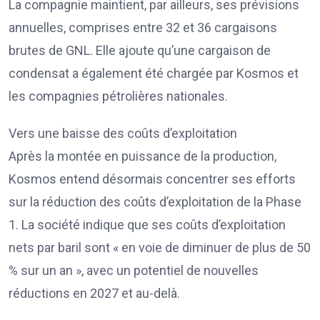
La compagnie maintient, par ailleurs, ses prévisions
annuelles, comprises entre 32 et 36 cargaisons
brutes de GNL. Elle ajoute qu’une cargaison de
condensat a également été chargée par Kosmos et
les compagnies pétrolières nationales.
Vers une baisse des coûts d’exploitation
Après la montée en puissance de la production,
Kosmos entend désormais concentrer ses efforts
sur la réduction des coûts d’exploitation de la Phase
1. La société indique que ses coûts d’exploitation
nets par baril sont « en voie de diminuer de plus de 50
% sur un an », avec un potentiel de nouvelles
réductions en 2027 et au-delà.