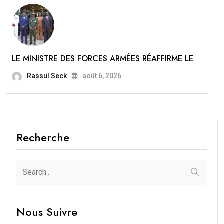
LE MINISTRE DES FORCES ARMÉES RÉAFFIRME LE
Rassul Seck
août 6, 2026
Recherche
Nous Suivre