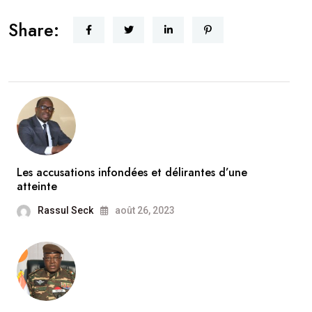
Share:
Les accusations infondées et délirantes d’une
atteinte
Rassul Seck
août 26, 2023