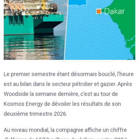
Le premier semestre étant désormais bouclé, l’heure
est au bilan dans le secteur pétrolier et gazier. Après
Woodside la semaine dernière, c’est au tour de
Kosmos Energy de dévoiler les résultats de son
deuxième trimestre 2026.
Au niveau mondial, la compagnie affiche un chiffre