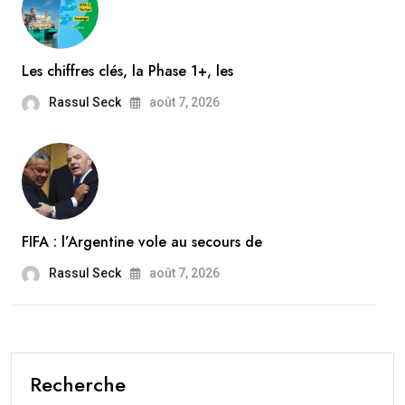
Les chiffres clés, la Phase 1+, les
Rassul Seck
août 7, 2026
FIFA : l’Argentine vole au secours de
Rassul Seck
août 7, 2026
Recherche