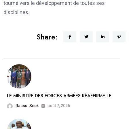
tourné vers le développement de toutes ses
disciplines.
Share:
LE MINISTRE DES FORCES ARMÉES RÉAFFIRME LE
Rassul Seck
août 7, 2026