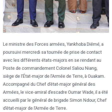
Le ministre des Forces armées, Yankhoba Diémé, a
poursuivi mercredi sa tournée de prise de contact
avec les différents états-majors en se rendant au
Poste de commandement Colonel Saliou Niang,
siège de l’État-major de l’Armée de Terre, à Ouakam.
Accompagné du Chef d’état-major général des
Armées, le vice-amiral d’escadre Oumar Wade, il a été
accueilli par le général de brigade Simon Ndour, Chef
d’état-major de l’Armée de Terre.