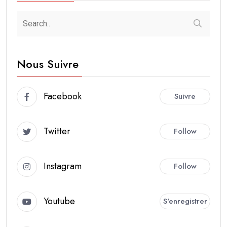
Nous Suivre
Facebook
Suivre
Twitter
Follow
Instagram
Follow
Youtube
S'enregistrer