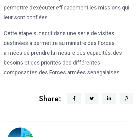
permettre d’exécuter efficacement les missions qui
leur sont confiées.
Cette étape s’inscrit dans une série de visites
destinées à permettre au ministre des Forces
armées de prendre la mesure des capacités, des
besoins et des priorités des différentes
composantes des Forces armées sénégalaises.
Share: