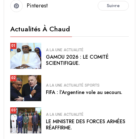
Pinterest
Suivre
Actualités À Chaud
01
A LA UNE
ACTUALITÉ
GAMOU 2026 : LE COMITÉ
SCIENTIFIQUE.
02
A LA UNE
ACTUALITÉ
SPORTS
FIFA : l’Argentine vole au secours.
03
A LA UNE
ACTUALITÉ
LE MINISTRE DES FORCES ARMÉES
RÉAFFIRME.