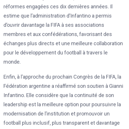
réformes engagées ces dix dernières années. Il
estime que l’administration d’Infantino a permis
d’ouvrir davantage la FIFA à ses associations
membres et aux confédérations, favorisant des
échanges plus directs et une meilleure collaboration
pour le développement du football à travers le
monde.
Enfin, à l’approche du prochain Congrès de la FIFA, la
Fédération argentine a réaffirmé son soutien à Gianni
Infantino. Elle considère que la continuité de son
leadership est la meilleure option pour poursuivre la
modernisation de l’institution et promouvoir un
football plus inclusif, plus transparent et davantage