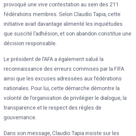
provoqué une vive contestation au sein des 211
fédérations membres. Selon Claudio Tapia, cette
initiative avait davantage alimenté les inquiétudes
que suscité l’adhésion, et son abandon constitue une
décision responsable.
Le président de l’AFA a également salué la
reconnaissance des erreurs commises par la FIFA
ainsi que les excuses adressées aux fédérations
nationales. Pour lui, cette démarche démontre la
volonté de l’organisation de privilégier le dialogue, la
transparence et le respect des règles de
gouvernance.
Dans son message, Claudio Tapia insiste sur les