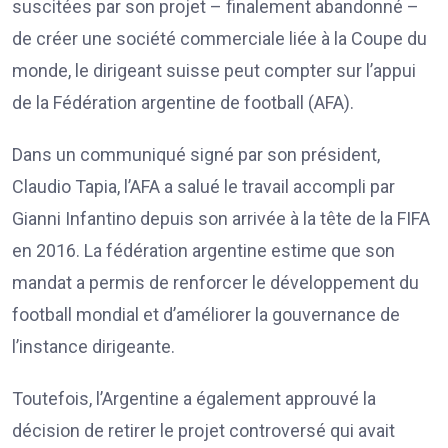
suscitées par son projet – finalement abandonné –
de créer une société commerciale liée à la Coupe du
monde, le dirigeant suisse peut compter sur l’appui
de la Fédération argentine de football (AFA).
Dans un communiqué signé par son président,
Claudio Tapia, l’AFA a salué le travail accompli par
Gianni Infantino depuis son arrivée à la tête de la FIFA
en 2016. La fédération argentine estime que son
mandat a permis de renforcer le développement du
football mondial et d’améliorer la gouvernance de
l’instance dirigeante.
Toutefois, l’Argentine a également approuvé la
décision de retirer le projet controversé qui avait