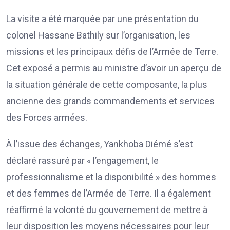
La visite a été marquée par une présentation du
colonel Hassane Bathily sur l’organisation, les
missions et les principaux défis de l’Armée de Terre.
Cet exposé a permis au ministre d’avoir un aperçu de
la situation générale de cette composante, la plus
ancienne des grands commandements et services
des Forces armées.
À l’issue des échanges, Yankhoba Diémé s’est
déclaré rassuré par « l’engagement, le
professionnalisme et la disponibilité » des hommes
et des femmes de l’Armée de Terre. Il a également
réaffirmé la volonté du gouvernement de mettre à
leur disposition les moyens nécessaires pour leur