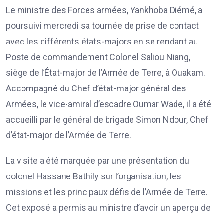
Le ministre des Forces armées, Yankhoba Diémé, a
poursuivi mercredi sa tournée de prise de contact
avec les différents états-majors en se rendant au
Poste de commandement Colonel Saliou Niang,
siège de l’État-major de l’Armée de Terre, à Ouakam.
Accompagné du Chef d’état-major général des
Armées, le vice-amiral d’escadre Oumar Wade, il a été
accueilli par le général de brigade Simon Ndour, Chef
d’état-major de l’Armée de Terre.
La visite a été marquée par une présentation du
colonel Hassane Bathily sur l’organisation, les
missions et les principaux défis de l’Armée de Terre.
Cet exposé a permis au ministre d’avoir un aperçu de