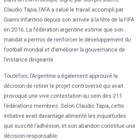
Claudio Tapia, l’AFA a salué le travail accompli par
Gianni Infantino depuis son arrivée à la tête de la FIFA
en 2016. La fédération argentine estime que son
mandat a permis de renforcer le développement du
football mondial et d’améliorer la gouvernance de
l’instance dirigeante.
Toutefois, l’Argentine a également approuvé la
décision de retirer le projet controversé qui avait
provoqué une vive contestation au sein des 211
fédérations membres. Selon Claudio Tapia, cette
initiative avait davantage alimenté les inquiétudes
que suscité l’adhésion, et son abandon constitue une
décision responsable.