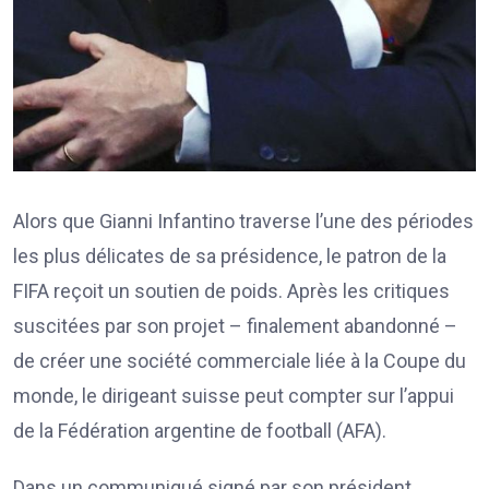
Alors que Gianni Infantino traverse l’une des périodes
les plus délicates de sa présidence, le patron de la
FIFA reçoit un soutien de poids. Après les critiques
suscitées par son projet – finalement abandonné –
de créer une société commerciale liée à la Coupe du
monde, le dirigeant suisse peut compter sur l’appui
de la Fédération argentine de football (AFA).
Dans un communiqué signé par son président,