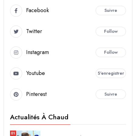
Facebook
Suivre
Twitter
Follow
Instagram
Follow
Youtube
S'enregistrer
Pinterest
Suivre
Actualités À Chaud
01