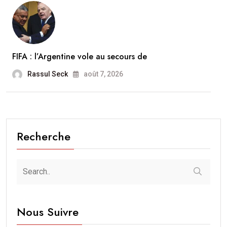
FIFA : l’Argentine vole au secours de
Rassul Seck
août 7, 2026
Recherche
Nous Suivre