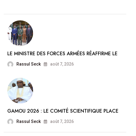
LE MINISTRE DES FORCES ARMÉES RÉAFFIRME LE
Rassul Seck
août 7, 2026
GAMOU 2026 : LE COMITÉ SCIENTIFIQUE PLACE
Rassul Seck
août 7, 2026