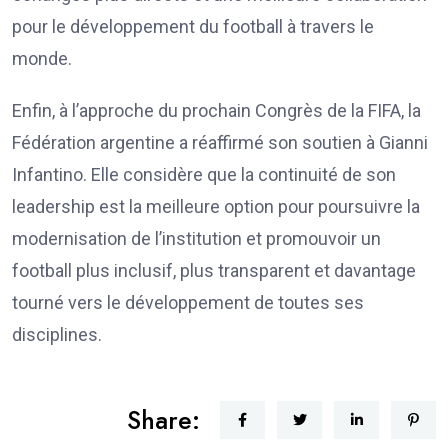
pour le développement du football à travers le
monde.
Enfin, à l’approche du prochain Congrès de la FIFA, la
Fédération argentine a réaffirmé son soutien à Gianni
Infantino. Elle considère que la continuité de son
leadership est la meilleure option pour poursuivre la
modernisation de l’institution et promouvoir un
football plus inclusif, plus transparent et davantage
tourné vers le développement de toutes ses
disciplines.
Share: