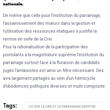
nationale.
De même que celle pour l’institution du parrainage,
l’assainissement des mœurs dans la gestion et
l’utilisation des ressources étatiques a justifié la
remise en selle de la Crei.
Pour la rationalisation de la participation des
postulants à la magistrature suprême l’institution du
parrainage surtout face à la floraison de candidats
jugés fantaisistes est ainsi un filtre nécessaire. Des
avis largement partagés au sein d’un hémicycle
d’obédiences politiques diverses et multi composite
Tags:
LOI SUR LA CREI ET LE PARRAINAGE ADOPTÉE