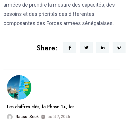
armées de prendre la mesure des capacités, des
besoins et des priorités des différentes
composantes des Forces armées sénégalaises.
Share:
Les chiffres clés, la Phase 1+, les
Rassul Seck
août 7, 2026