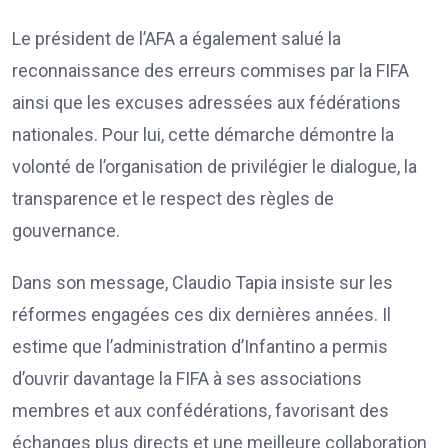
Le président de l’AFA a également salué la
reconnaissance des erreurs commises par la FIFA
ainsi que les excuses adressées aux fédérations
nationales. Pour lui, cette démarche démontre la
volonté de l’organisation de privilégier le dialogue, la
transparence et le respect des règles de
gouvernance.
Dans son message, Claudio Tapia insiste sur les
réformes engagées ces dix dernières années. Il
estime que l’administration d’Infantino a permis
d’ouvrir davantage la FIFA à ses associations
membres et aux confédérations, favorisant des
échanges plus directs et une meilleure collaboration