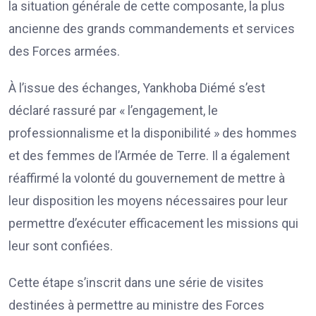
la situation générale de cette composante, la plus
ancienne des grands commandements et services
des Forces armées.
À l’issue des échanges, Yankhoba Diémé s’est
déclaré rassuré par « l’engagement, le
professionnalisme et la disponibilité » des hommes
et des femmes de l’Armée de Terre. Il a également
réaffirmé la volonté du gouvernement de mettre à
leur disposition les moyens nécessaires pour leur
permettre d’exécuter efficacement les missions qui
leur sont confiées.
Cette étape s’inscrit dans une série de visites
destinées à permettre au ministre des Forces