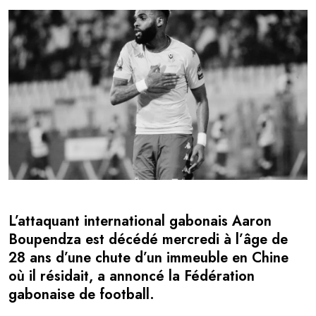
L’attaquant international gabonais Aaron
Boupendza est décédé mercredi à l’âge de
28 ans d’une chute d’un immeuble en Chine
où il résidait, a annoncé la Fédération
gabonaise de football.