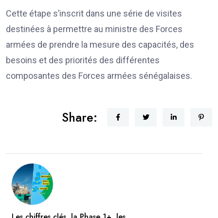
Cette étape s’inscrit dans une série de visites
destinées à permettre au ministre des Forces
armées de prendre la mesure des capacités, des
besoins et des priorités des différentes
composantes des Forces armées sénégalaises.
Share:
Les chiffres clés, la Phase 1+, les