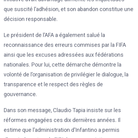
que suscité l’adhésion, et son abandon constitue une
décision responsable.
Le président de l’AFA a également salué la
reconnaissance des erreurs commises par la FIFA
ainsi que les excuses adressées aux fédérations
nationales. Pour lui, cette démarche démontre la
volonté de l’organisation de privilégier le dialogue, la
transparence et le respect des règles de
gouvernance.
Dans son message, Claudio Tapia insiste sur les
réformes engagées ces dix dernières années. Il
estime que l’administration d’Infantino a permis