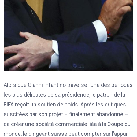
Alors que Gianni Infantino traverse l’une des périodes
les plus délicates de sa présidence, le patron de la
FIFA reçoit un soutien de poids. Après les critiques
suscitées par son projet – finalement abandonné –
de créer une société commerciale liée à la Coupe du
monde, le dirigeant suisse peut compter sur l’appui