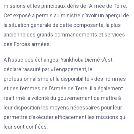
missions et les principaux défis de l’Armée de Terre.
Cet exposé a permis au ministre d’avoir un aperçu de
la situation générale de cette composante, la plus
ancienne des grands commandements et services
des Forces armées.
À l’issue des échanges, Yankhoba Diémé s’est
déclaré rassuré par « l’engagement, le
professionnalisme et la disponibilité » des hommes
et des femmes de l’Armée de Terre. Il a également
réaffirmé la volonté du gouvernement de mettre à
leur disposition les moyens nécessaires pour leur
permettre d’exécuter efficacement les missions qui
leur sont confiées.