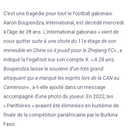
C’est une tragédie pour tout le football gabonais.
Aaron Boupendza, international, est décédé mercredi
à l’âge de 28 ans. L’international gabonais «
vient de
nous quitter suite à une chute du 11e étage de son
immeuble en Chine où il jouait pour le Zhejiang FC
« , a
indiqué la Fegafoot sur son compte X. «
A 28 ans,
Boupendza laisse le souvenir d’un très grand
attaquant qui a marqué les esprits lors de la CAN au
Cameroun
« , a-t-elle ajouté dans un message
accompagné d’une photo du joueur. En 2022, les
« Panthères » avaient été éliminées en huitième de
finale de la compétition panafricaine par le Burkina
Faso.