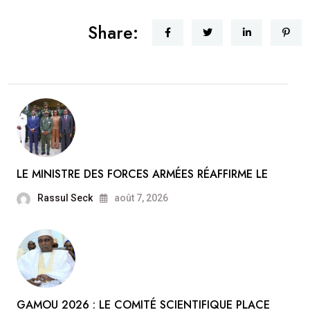
Share:
LE MINISTRE DES FORCES ARMÉES RÉAFFIRME LE
Rassul Seck
août 7, 2026
GAMOU 2026 : LE COMITÉ SCIENTIFIQUE PLACE