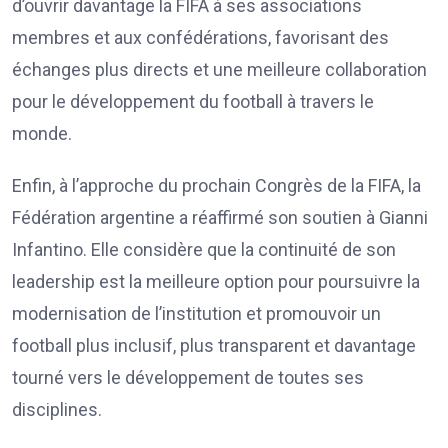
d’ouvrir davantage la FIFA à ses associations
membres et aux confédérations, favorisant des
échanges plus directs et une meilleure collaboration
pour le développement du football à travers le
monde.
Enfin, à l’approche du prochain Congrès de la FIFA, la
Fédération argentine a réaffirmé son soutien à Gianni
Infantino. Elle considère que la continuité de son
leadership est la meilleure option pour poursuivre la
modernisation de l’institution et promouvoir un
football plus inclusif, plus transparent et davantage
tourné vers le développement de toutes ses
disciplines.