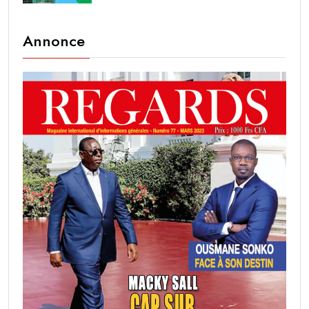
Annonce