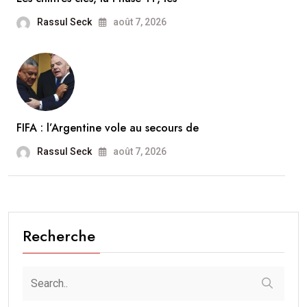
Rassul Seck
août 7, 2026
FIFA : l’Argentine vole au secours de
Rassul Seck
août 7, 2026
Recherche