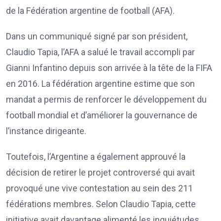
de la Fédération argentine de football (AFA).
Dans un communiqué signé par son président,
Claudio Tapia, l’AFA a salué le travail accompli par
Gianni Infantino depuis son arrivée à la tête de la FIFA
en 2016. La fédération argentine estime que son
mandat a permis de renforcer le développement du
football mondial et d’améliorer la gouvernance de
l’instance dirigeante.
Toutefois, l’Argentine a également approuvé la
décision de retirer le projet controversé qui avait
provoqué une vive contestation au sein des 211
fédérations membres. Selon Claudio Tapia, cette
initiative avait davantage alimenté les inquiétudes