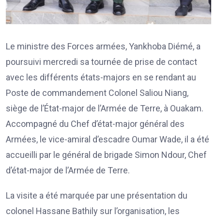
Le ministre des Forces armées, Yankhoba Diémé, a
poursuivi mercredi sa tournée de prise de contact
avec les différents états-majors en se rendant au
Poste de commandement Colonel Saliou Niang,
siège de l’État-major de l’Armée de Terre, à Ouakam.
Accompagné du Chef d’état-major général des
Armées, le vice-amiral d’escadre Oumar Wade, il a été
accueilli par le général de brigade Simon Ndour, Chef
d’état-major de l’Armée de Terre.
La visite a été marquée par une présentation du
colonel Hassane Bathily sur l’organisation, les