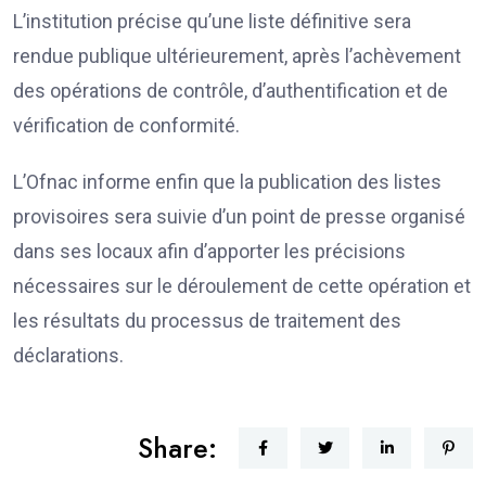
L’institution précise qu’une liste définitive sera
rendue publique ultérieurement, après l’achèvement
des opérations de contrôle, d’authentification et de
vérification de conformité.
L’Ofnac informe enfin que la publication des listes
provisoires sera suivie d’un point de presse organisé
dans ses locaux afin d’apporter les précisions
nécessaires sur le déroulement de cette opération et
les résultats du processus de traitement des
déclarations.
Share: