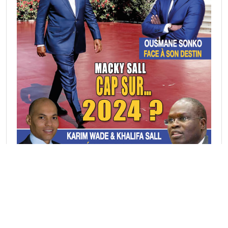
Rubriques Actu