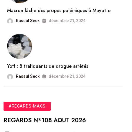
Macron lâche des propos polémiques à Mayotte
Rassul Seck
décembre 21, 2024
Yoff : 8 trafiquants de drogue arrêtés
Rassul Seck
décembre 21, 2024
#REGARDS-MAGS
REGARDS N*108 AOUT 2026