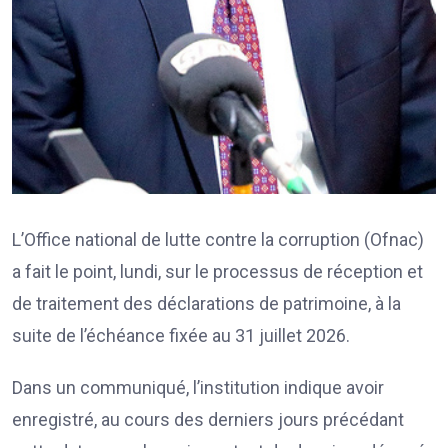
L’Office national de lutte contre la corruption (Ofnac)
a fait le point, lundi, sur le processus de réception et
de traitement des déclarations de patrimoine, à la
suite de l’échéance fixée au 31 juillet 2026.
Dans un communiqué, l’institution indique avoir
enregistré, au cours des derniers jours précédant