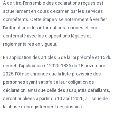
À ce titre, l’ensemble des déclarations reçues est
actuellement en cours d’examen par les services
compétents. Cette étape vise notamment à vérifier
l’authenticité des informations fournies et leur
conformité avec les dispositions légales et
réglementaires en vigueur.
En application des articles 5 de la loi précitée et 15 du
décret d’application n° 2025-1835 du 18 novembre
2025, l’Ofnac annonce que la liste provisoire des
personnes ayant satisfait à leur obligation de
déclaration, ainsi que celle des assujettis défaillants,
seront publiées à partir du 10 août 2026, à l’issue de
la phase d’enregistrement des dossiers.