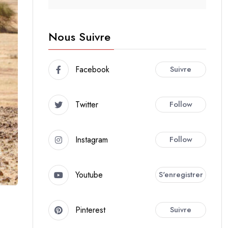
Nous Suivre
Facebook
Suivre
Twitter
Follow
Instagram
Follow
Youtube
S'enregistrer
Pinterest
Suivre