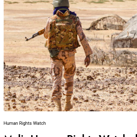
Human Rights Watch