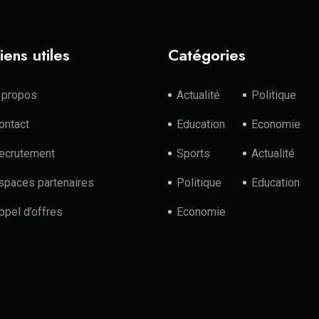
iens utiles
Catégories
 propos
Actualité
Politique
ontact
Education
Economie
ecrutement
Sports
Actualité
spaces partenaires
Politique
Education
ppel d’offres
Economie